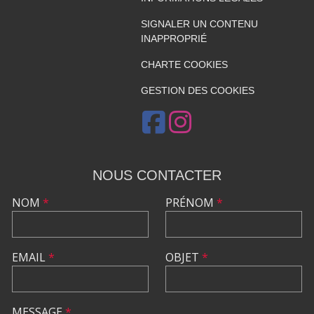
SIGNALER UN CONTENU
INAPPROPRIÉ
CHARTE COOKIES
GESTION DES COOKIES
NOUS CONTACTER
NOM
*
PRÉNOM
*
EMAIL
*
OBJET
*
MESSAGE
*