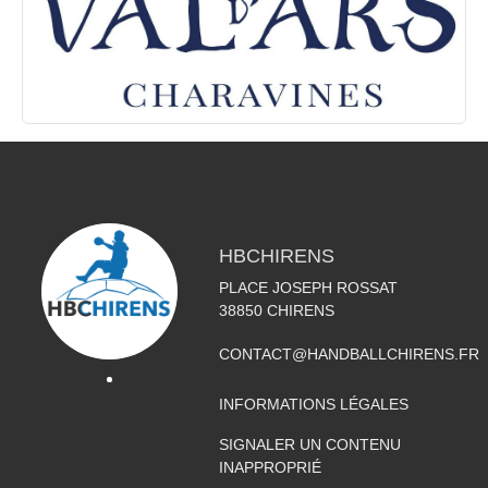
HBCHIRENS
PLACE JOSEPH ROSSAT
38850
CHIRENS
CONTACT@HANDBALLCHIRENS.FR
INFORMATIONS LÉGALES
SIGNALER UN CONTENU
INAPPROPRIÉ