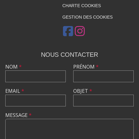
CHARTE COOKIES
GESTION DES COOKIES
NOUS CONTACTER
NOM
*
PRÉNOM
*
EMAIL
*
OBJET
*
MESSAGE
*