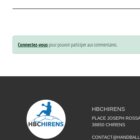
Connectez-vous
pour pouvoir participer aux commentaires.
HBCHIRENS
PLACE JOSEPH ROSS
38850
CHIRENS
CONTACT@HANDBALL