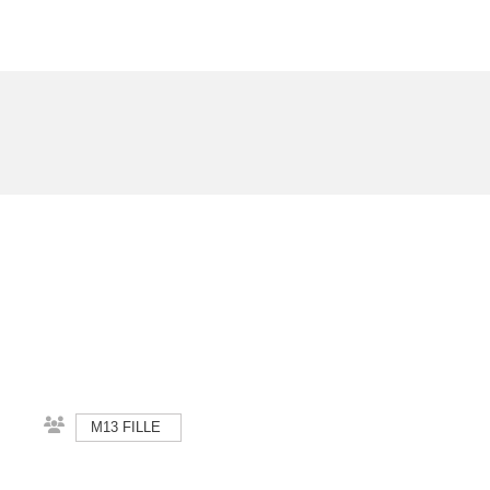
M13 FILLE