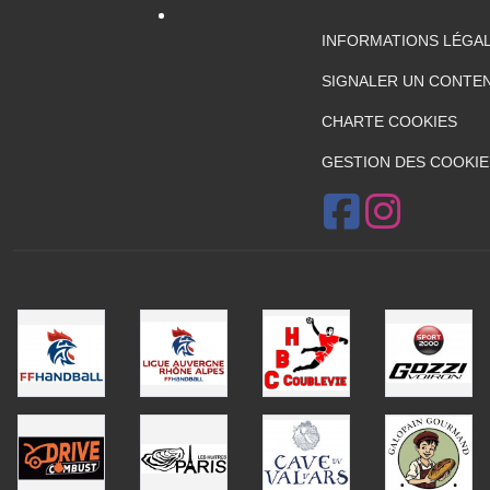
INFORMATIONS LÉGA
SIGNALER UN CONTEN
CHARTE COOKIES
GESTION DES COOKIE