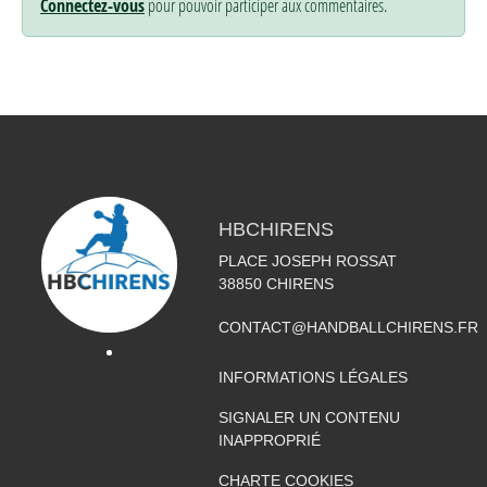
Connectez-vous
pour pouvoir participer aux commentaires.
HBCHIRENS
PLACE JOSEPH ROSSAT
38850
CHIRENS
CONTACT@HANDBALLCHIRENS.FR
INFORMATIONS LÉGALES
SIGNALER UN CONTENU
INAPPROPRIÉ
CHARTE COOKIES