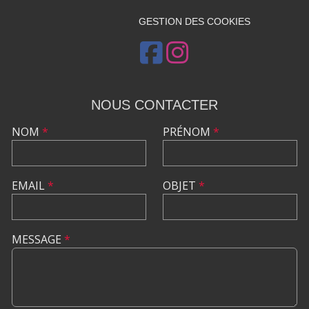
GESTION DES COOKIES
NOUS CONTACTER
NOM
*
PRÉNOM
*
EMAIL
*
OBJET
*
MESSAGE
*