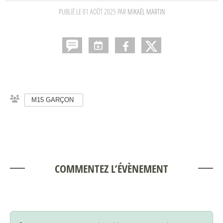
PUBLIÉ LE
01 AOÛT 2025
PAR
MIKAËL MARTIN
M15 GARÇON
COMMENTEZ L’ÉVÈNEMENT