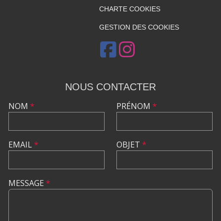
CHARTE COOKIES
GESTION DES COOKIES
NOUS CONTACTER
NOM
*
PRÉNOM
*
EMAIL
*
OBJET
*
MESSAGE
*