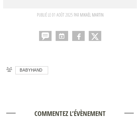
PUBLIÉ LE
01 AOÛT 2025
PAR
MIKAËL MARTIN
BABYHAND
COMMENTEZ L’ÉVÈNEMENT