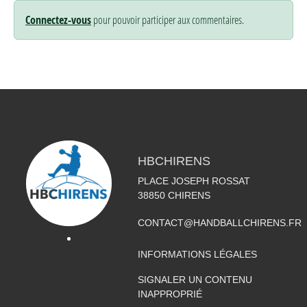
Connectez-vous
pour pouvoir participer aux commentaires.
HBCHIRENS
PLACE JOSEPH ROSSAT
38850
CHIRENS
CONTACT@HANDBALLCHIRENS.FR
INFORMATIONS LÉGALES
SIGNALER UN CONTENU
INAPPROPRIÉ