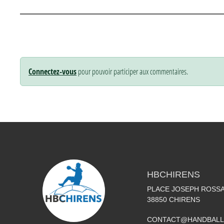
Connectez-vous
pour pouvoir participer aux commentaires.
HBCHIRENS
PLACE JOSEPH ROSS
38850
CHIRENS
CONTACT@HANDBALL