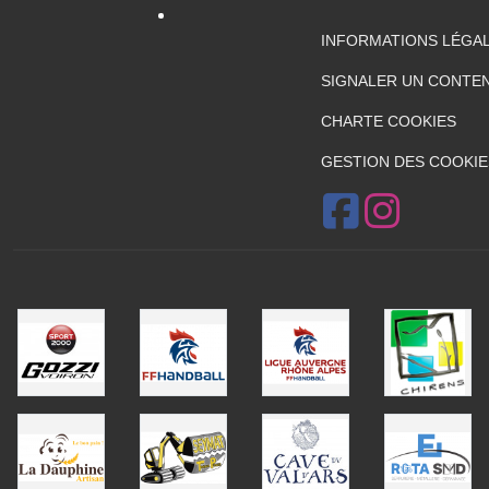
INFORMATIONS LÉGA
SIGNALER UN CONTEN
CHARTE COOKIES
GESTION DES COOKIE