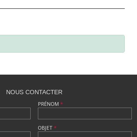
NOUS CONTACTER
PRÉNOM
*
OBJET
*