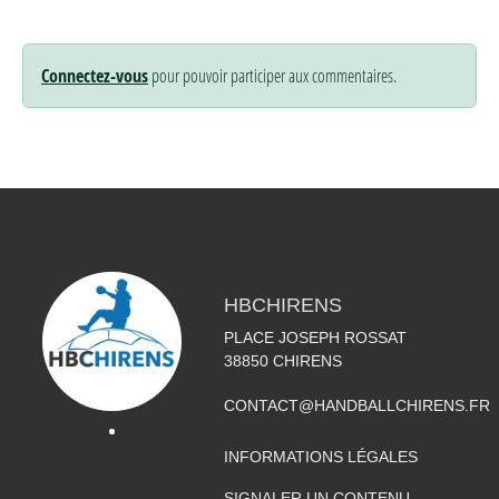
Connectez-vous
pour pouvoir participer aux commentaires.
HBCHIRENS
PLACE JOSEPH ROSSAT
38850
CHIRENS
CONTACT@HANDBALLCHIRENS.FR
INFORMATIONS LÉGALES
SIGNALER UN CONTENU