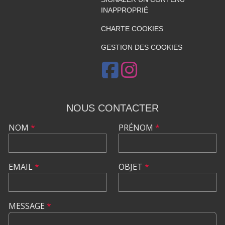
INAPPROPRIÉ
CHARTE COOKIES
GESTION DES COOKIES
NOUS CONTACTER
NOM
*
PRÉNOM
*
EMAIL
*
OBJET
*
MESSAGE
*