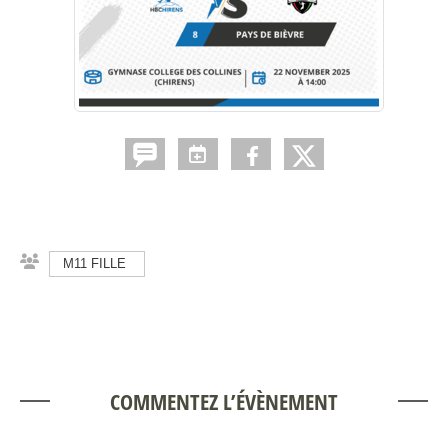
M11 FILLE
COMMENTEZ L’ÉVÈNEMENT