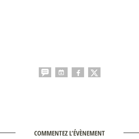
COMMENTEZ L’ÉVÈNEMENT