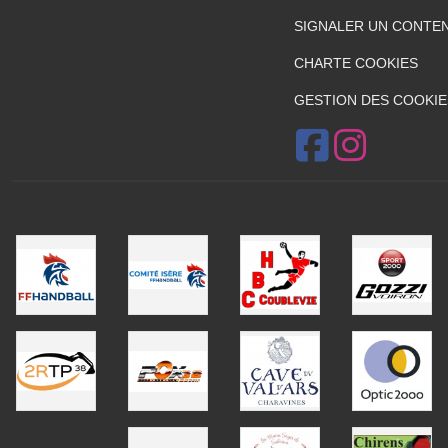
SIGNALER UN CONTEN
CHARTE COOKIES
GESTION DES COOKIE