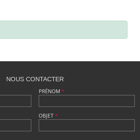
NOUS CONTACTER
PRÉNOM
*
OBJET
*