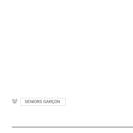
SENIORS GARÇON