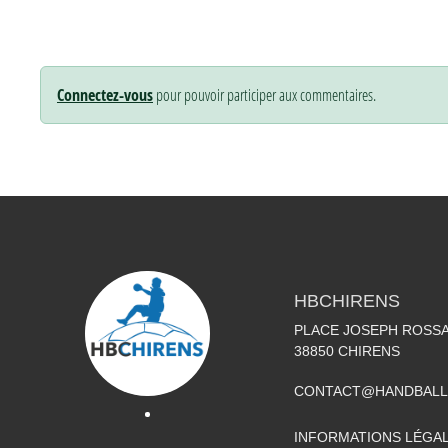
Connectez-vous
pour pouvoir participer aux commentaires.
HBCHIRENS
PLACE JOSEPH ROSS
38850
CHIRENS
CONTACT@HANDBALL
INFORMATIONS LÉGA