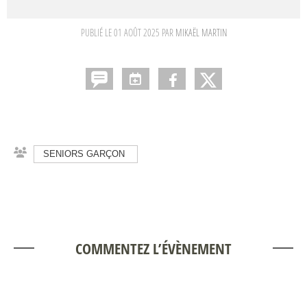
PUBLIÉ LE
01 AOÛT 2025
PAR
MIKAËL MARTIN
SENIORS GARÇON
COMMENTEZ L’ÉVÈNEMENT