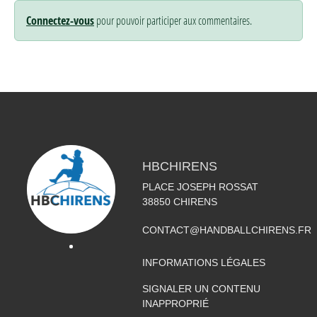
Connectez-vous
pour pouvoir participer aux commentaires.
HBCHIRENS
PLACE JOSEPH ROSSAT
38850
CHIRENS
CONTACT@HANDBALLCHIRENS.FR
INFORMATIONS LÉGALES
SIGNALER UN CONTENU
INAPPROPRIÉ