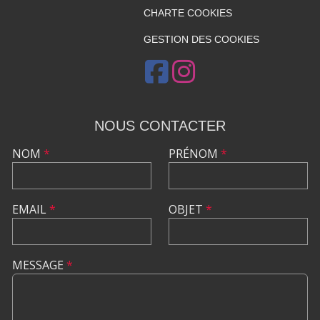
CHARTE COOKIES
GESTION DES COOKIES
NOUS CONTACTER
NOM
*
PRÉNOM
*
EMAIL
*
OBJET
*
MESSAGE
*