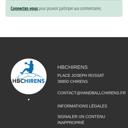
Connectez-vous
pour pouvoir participer aux commentaires.
HBCHIRENS
PLACE JOSEPH ROSSAT
38850
CHIRENS
CONTACT@HANDBALLCHIRENS.FR
INFORMATIONS LÉGALES
SIGNALER UN CONTENU
INAPPROPRIÉ