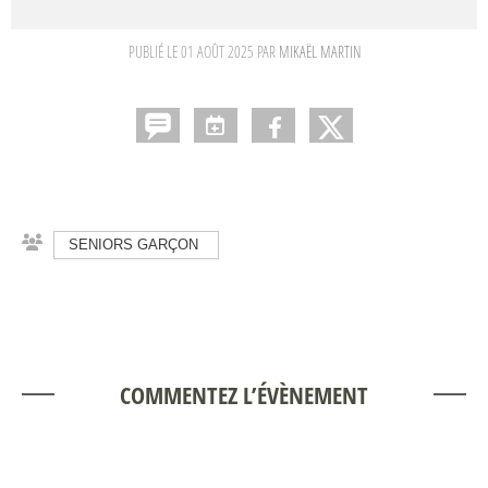
PUBLIÉ LE
01 AOÛT 2025
PAR
MIKAËL MARTIN
SENIORS GARÇON
COMMENTEZ L’ÉVÈNEMENT