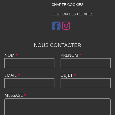
CHARTE COOKIES
GESTION DES COOKIES
NOUS CONTACTER
NOM
*
PRÉNOM
*
EMAIL
*
OBJET
*
MESSAGE
*