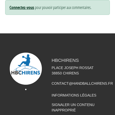
Connectez-vous
pour pouvoir participer aux commentaires.
HBCHIRENS
PLACE JOSEPH ROSSAT
38850
CHIRENS
CONTACT@HANDBALLCHIRENS.FR
INFORMATIONS LÉGALES
SIGNALER UN CONTENU
INAPPROPRIÉ