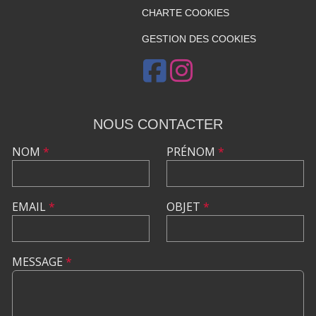
CHARTE COOKIES
GESTION DES COOKIES
NOUS CONTACTER
NOM
*
PRÉNOM
*
EMAIL
*
OBJET
*
MESSAGE
*