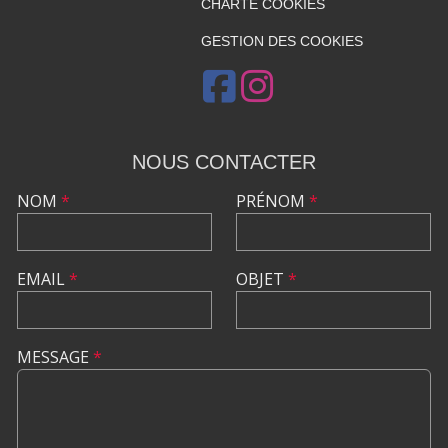
CHARTE COOKIES
GESTION DES COOKIES
NOUS CONTACTER
NOM
*
PRÉNOM
*
EMAIL
*
OBJET
*
MESSAGE
*