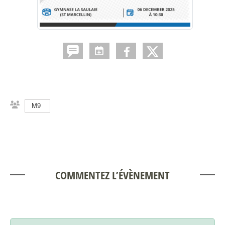
M9
COMMENTEZ L’ÉVÈNEMENT