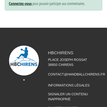
Connectez-vous
pour pouvoir participer aux commentaires.
HBCHIRENS
PLACE JOSEPH ROSSAT
38850
CHIRENS
CONTACT@HANDBALLCHIRENS.FR
INFORMATIONS LÉGALES
SIGNALER UN CONTENU
INAPPROPRIÉ