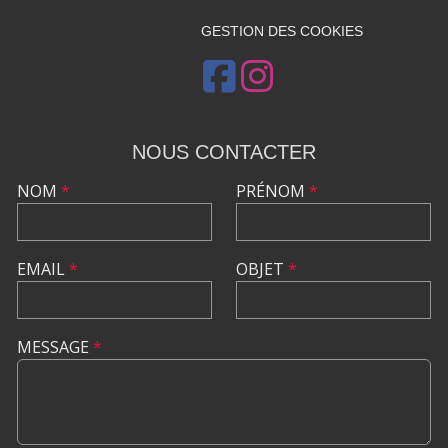
GESTION DES COOKIES
NOUS CONTACTER
NOM
*
PRÉNOM
*
EMAIL
*
OBJET
*
MESSAGE
*