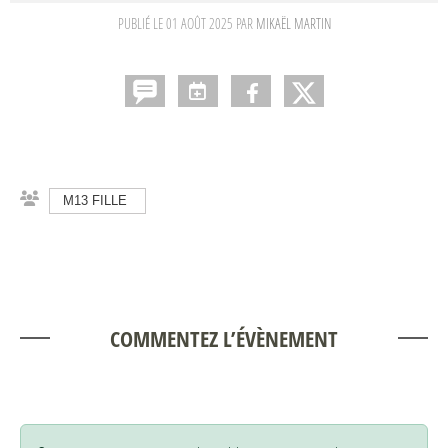
PUBLIÉ LE
01 AOÛT 2025
PAR
MIKAËL MARTIN
M13 FILLE
COMMENTEZ L’ÉVÈNEMENT