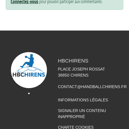
Connectez-vous
pour pouvoir participer aux commentaires.
HBCHIRENS
PLACE JOSEPH ROSSAT
38850
CHIRENS
CONTACT@HANDBALLCHIRENS.FR
INFORMATIONS LÉGALES
SIGNALER UN CONTENU
INAPPROPRIÉ
CHARTE COOKIES