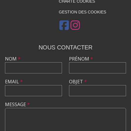
CHARTE COOKIES
GESTION DES COOKIES
NOUS CONTACTER
NOM
*
PRÉNOM
*
EMAIL
*
OBJET
*
MESSAGE
*