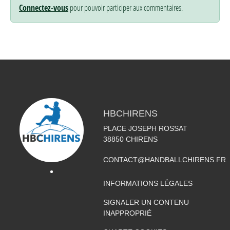
Connectez-vous
pour pouvoir participer aux commentaires.
HBCHIRENS
PLACE JOSEPH ROSSAT
38850
CHIRENS
CONTACT@HANDBALLCHIRENS.FR
INFORMATIONS LÉGALES
SIGNALER UN CONTENU
INAPPROPRIÉ