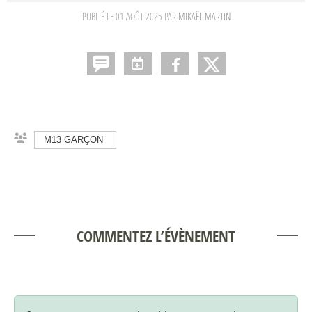
PUBLIÉ LE
01 AOÛT 2025
PAR
MIKAËL MARTIN
M13 GARÇON
COMMENTEZ L’ÉVÈNEMENT