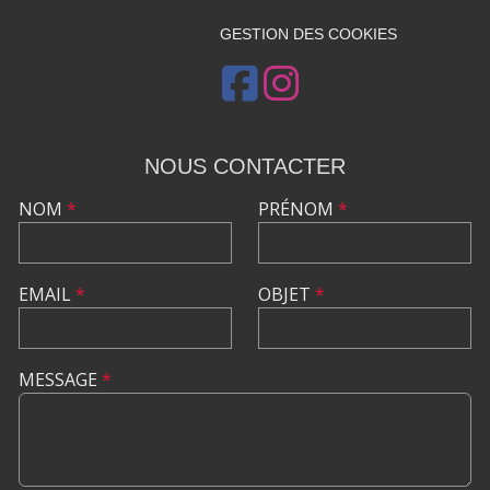
GESTION DES COOKIES
NOUS CONTACTER
NOM
*
PRÉNOM
*
EMAIL
*
OBJET
*
MESSAGE
*