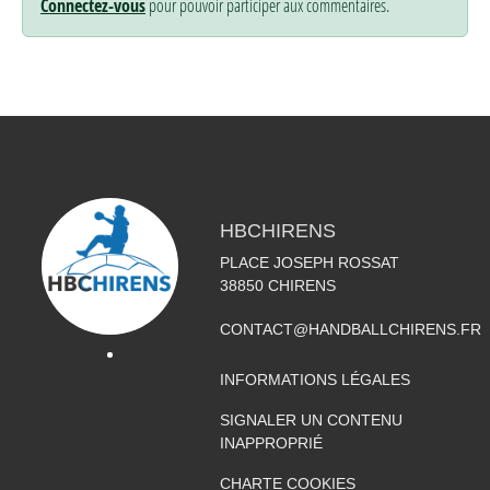
Connectez-vous
pour pouvoir participer aux commentaires.
HBCHIRENS
PLACE JOSEPH ROSSAT
38850
CHIRENS
CONTACT@HANDBALLCHIRENS.FR
INFORMATIONS LÉGALES
SIGNALER UN CONTENU
INAPPROPRIÉ
CHARTE COOKIES