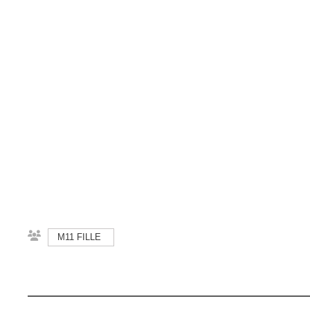
M11 FILLE