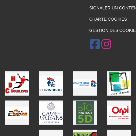
SIGNALER UN CONTEN
CHARTE COOKIES
GESTION DES COOKIE