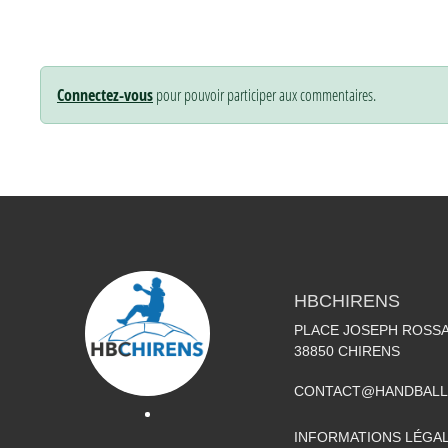
Connectez-vous
pour pouvoir participer aux commentaires.
HBCHIRENS
PLACE JOSEPH ROSS
38850
CHIRENS
CONTACT@HANDBALL
INFORMATIONS LÉGA