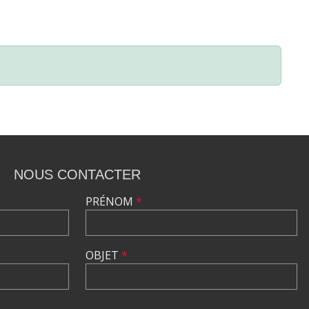
NOUS CONTACTER
PRÉNOM
*
OBJET
*