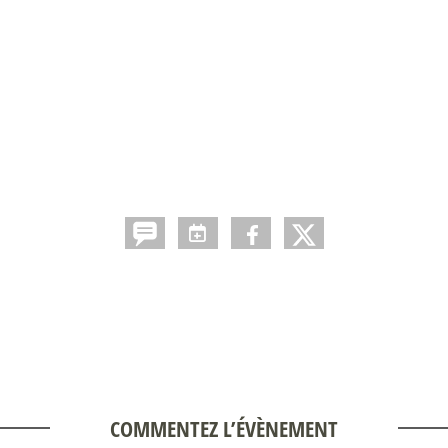
COMMENTEZ L’ÉVÈNEMENT