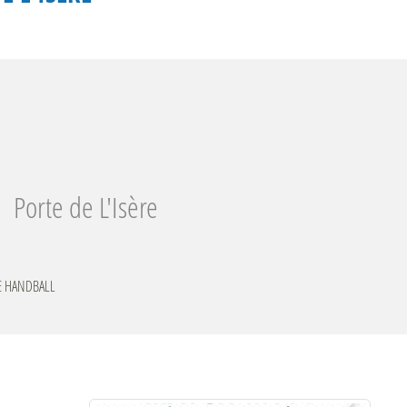
Porte de L'Isère
RE HANDBALL