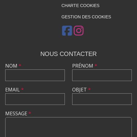
CHARTE COOKIES
GESTION DES COOKIES
NOUS CONTACTER
NOM
*
PRÉNOM
*
EMAIL
*
OBJET
*
MESSAGE
*