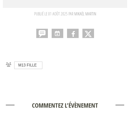
PUBLIÉ LE
01 AOÛT 2025
PAR
MIKAËL MARTIN
M13 FILLE
COMMENTEZ L’ÉVÈNEMENT