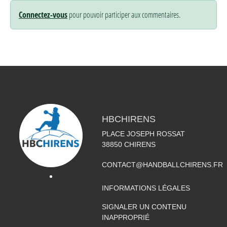
Connectez-vous
pour pouvoir participer aux commentaires.
HBCHIRENS
PLACE JOSEPH ROSSAT
38850
CHIRENS
CONTACT@HANDBALLCHIRENS.FR
INFORMATIONS LÉGALES
SIGNALER UN CONTENU
INAPPROPRIÉ