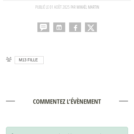
PUBLIÉ LE
01 AOÛT 2025
PAR
MIKAËL MARTIN
M13 FILLE
COMMENTEZ L’ÉVÈNEMENT