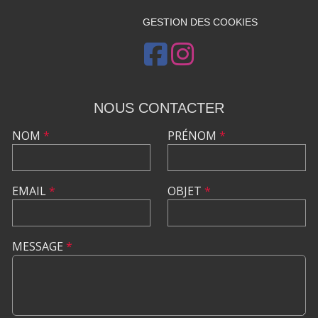
GESTION DES COOKIES
NOUS CONTACTER
NOM
*
PRÉNOM
*
EMAIL
*
OBJET
*
MESSAGE
*