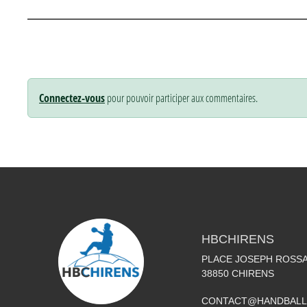
Connectez-vous
pour pouvoir participer aux commentaires.
HBCHIRENS
PLACE JOSEPH ROSS
38850
CHIRENS
CONTACT@HANDBALL