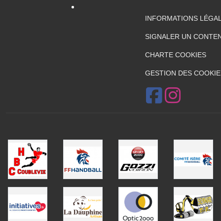
INFORMATIONS LÉGA
SIGNALER UN CONTEN
CHARTE COOKIES
GESTION DES COOKIE