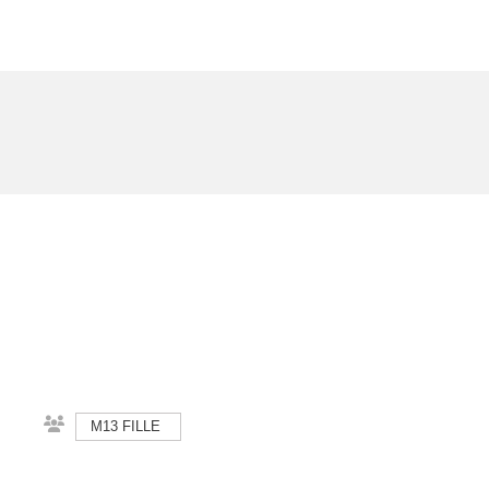
M13 FILLE