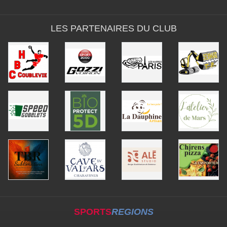
LES PARTENAIRES DU CLUB
SPORTS
REGIONS