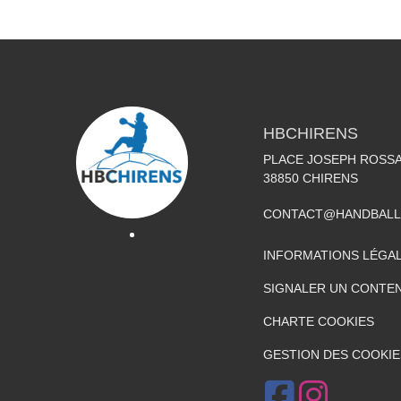
HBCHIRENS
PLACE JOSEPH ROSS
38850
CHIRENS
CONTACT@HANDBALL
INFORMATIONS LÉGA
SIGNALER UN CONTEN
CHARTE COOKIES
GESTION DES COOKIE