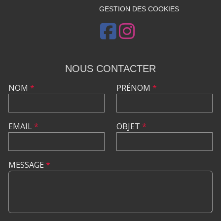
GESTION DES COOKIES
NOUS CONTACTER
NOM
*
PRÉNOM
*
EMAIL
*
OBJET
*
MESSAGE
*