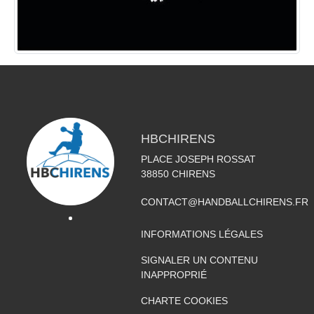
HBCHIRENS
PLACE JOSEPH ROSSAT
38850
CHIRENS
CONTACT@HANDBALLCHIRENS.FR
INFORMATIONS LÉGALES
SIGNALER UN CONTENU
INAPPROPRIÉ
CHARTE COOKIES