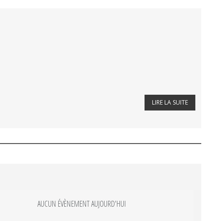
LIRE LA SUITE
AUCUN ÉVÈNEMENT AUJOURD'HUI