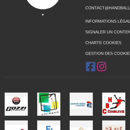
CONTACT@HANDBALL
INFORMATIONS LÉGA
SIGNALER UN CONTEN
CHARTE COOKIES
GESTION DES COOKIE