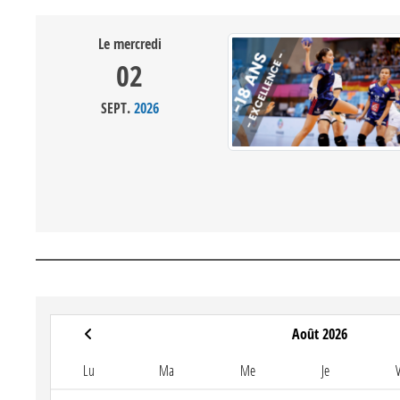
Le
mercredi
02
SEPT.
2026
Août 2026
Lu
Ma
Me
Je