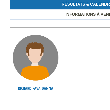
RÉSULTATS & CALENDR
INFORMATIONS À VEN
RICHARD FAVA-DANNA