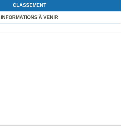
CLASSEMENT
INFORMATIONS À VENIR