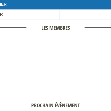
IER
IR
LES MEMBRES
PROCHAIN ÉVÈNEMENT