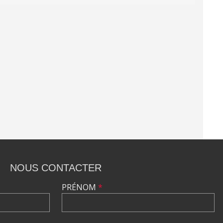
NOUS CONTACTER
PRÉNOM
*