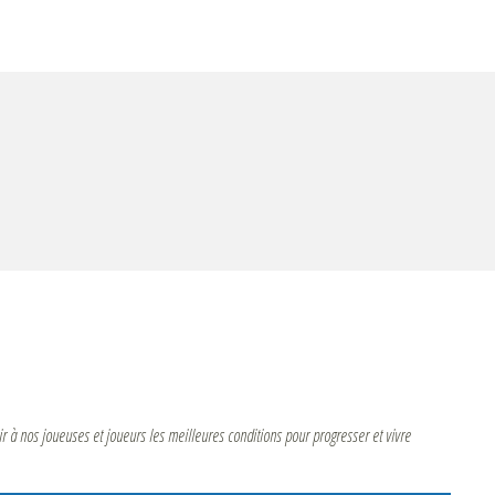
ir à nos joueuses et joueurs les meilleures conditions pour progresser et vivre