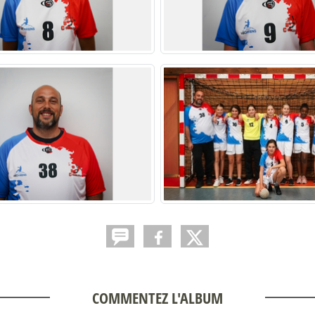
COMMENTEZ L'ALBUM