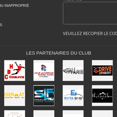
U INAPPROPRIÉ
S
VEUILLEZ RECOPIER LE CO
LES PARTENAIRES DU CLUB