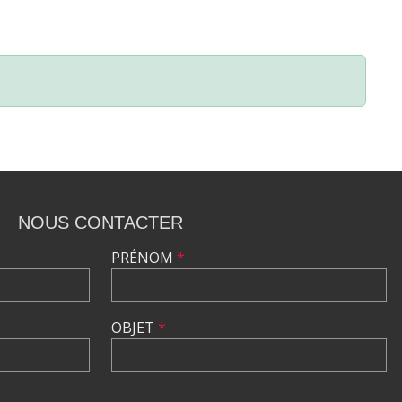
NOUS CONTACTER
PRÉNOM
*
OBJET
*