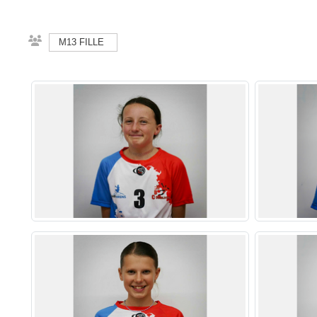
M13 FILLE