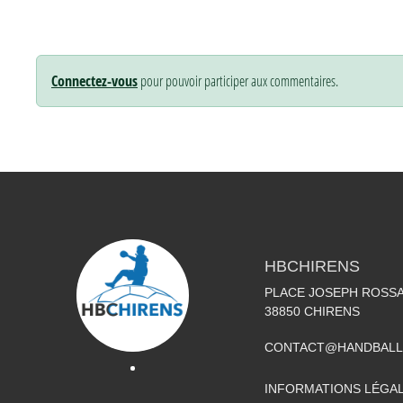
Connectez-vous
pour pouvoir participer aux commentaires.
HBCHIRENS
PLACE JOSEPH ROSS
38850
CHIRENS
CONTACT@HANDBALL
INFORMATIONS LÉGA