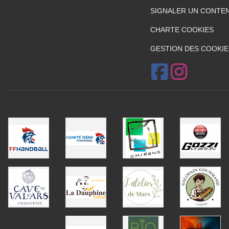
SIGNALER UN CONTEN
CHARTE COOKIES
GESTION DES COOKIE